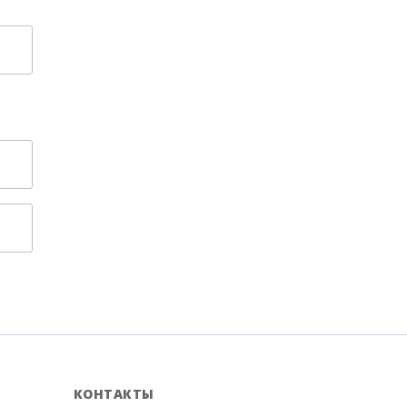
КОНТАКТЫ