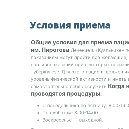
Условия приема
Общие условия для приема паци
им. Пирогова
Лечение в «Куяльнике» 
показаниям могут пройти все желающие, 
противопоказаний при некоторых воспали
туберкулезе. Для этого пациент должен 
уровень физической активности и иметь
Когда 
самостоятельно себя обслужить
проводятся процедуры:
С понедельника по пятницу: 8:00-16:
По субботам: 8:00-14:00
Воскресенье — выходной.