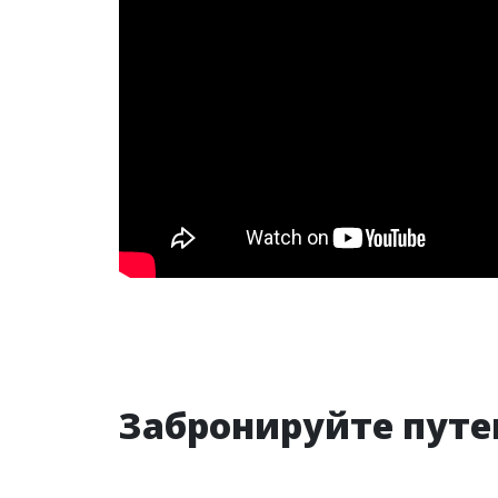
Забронируйте путе