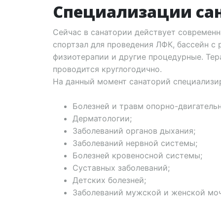
Специализации са
Сейчас в санатории действует современн
спортзал для проведения ЛФК, бассейн с 
физиотерапии и другие процедурные. Тер
проводится круглогодично.
На данный момент санаторий специализир
Болезней и травм опорно-двигательн
Дерматологии;
Заболеваний органов дыхания;
Заболеваний нервной системы;
Болезней кровеносной системы;
Суставных заболеваний;
Детских болезней;
Заболеваний мужской и женской мо